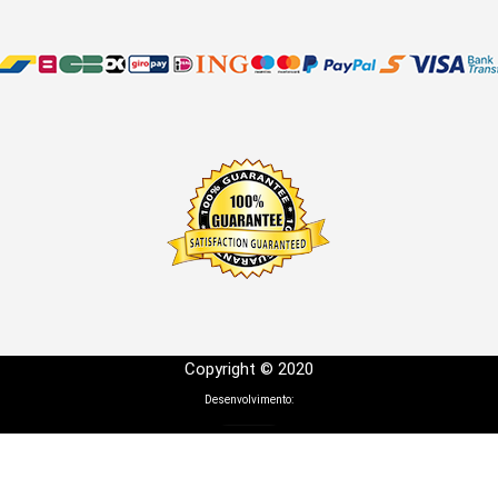
Copyright © 2020
Desenvolvimento: