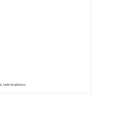
, sede de plástico