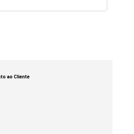
to ao Cliente