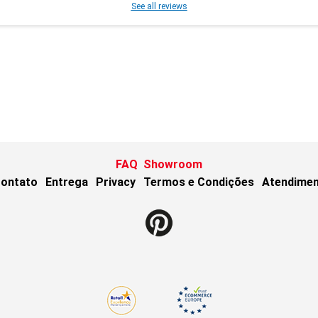
See all reviews
FAQ
Showroom
ontato
Entrega
Privacy
Termos e Condições
Atendimen