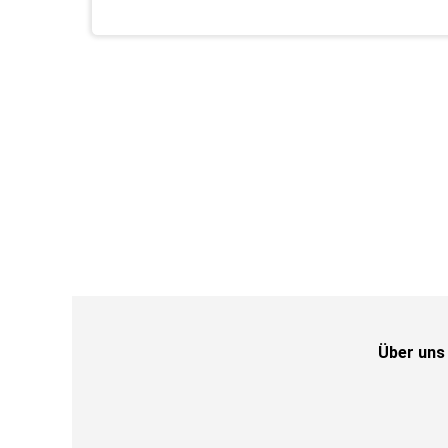
Über uns