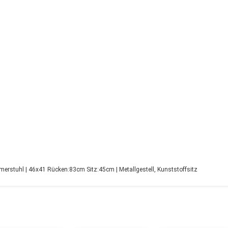
stuhl | 46x41 Rücken:83cm Sitz:45cm | Metallgestell, Kunststoffsitz