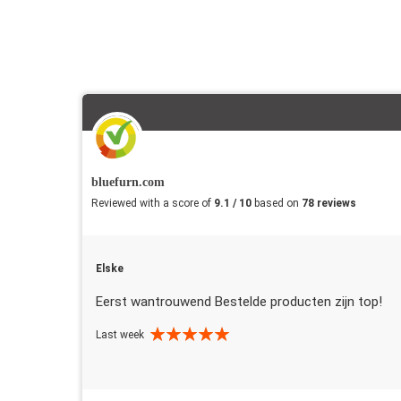
bluefurn.com
Reviewed with a score of
9.1 / 10
based on
78 reviews
Elske
Eerst wantrouwend Bestelde producten zijn top!
Last week