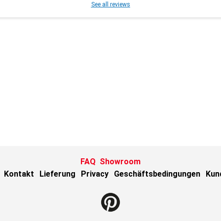
See all reviews
FAQ
Showroom
Kontakt
Lieferung
Privacy
Geschäftsbedingungen
Kun