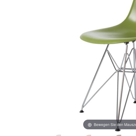
Bewegen Sie den Mausze