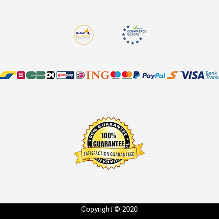
Copyright © 2020