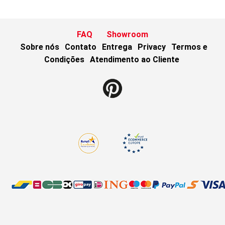
FAQ
Showroom
Sobre nós
Contato
Entrega
Privacy
Termos e
Condições
Atendimento ao Cliente