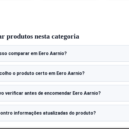
 produtos nesta categoria
sso comparar em Eero Aarnio?
olho o produto certo em Eero Aarnio?
vo verificar antes de encomendar Eero Aarnio?
ontro informações atualizadas do produto?