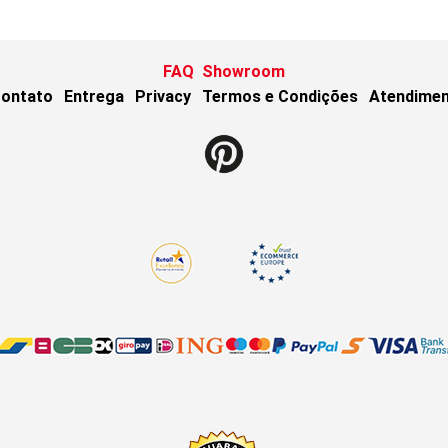
FAQ
Showroom
ontato
Entrega
Privacy
Termos e Condições
Atendimen