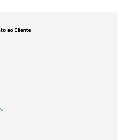
to ao Cliente