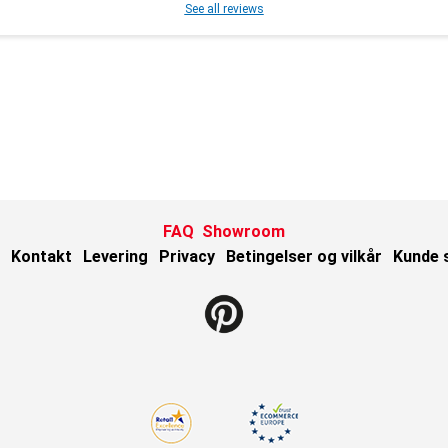
See all reviews
FAQ
Showroom
Kontakt
Levering
Privacy
Betingelser og vilkår
Kunde 