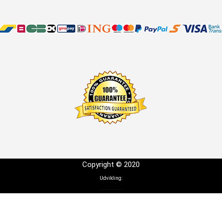
Copyright © 2020
Udvikling: