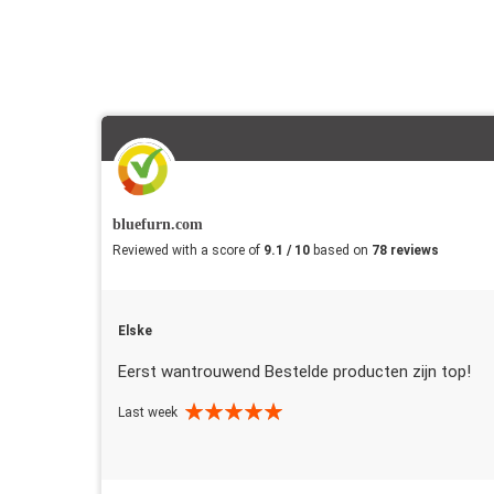
bluefurn.com
Reviewed with a score of
9.1 / 10
based on
78 reviews
Elske
Eerst wantrouwend Bestelde producten zijn top!
Last week