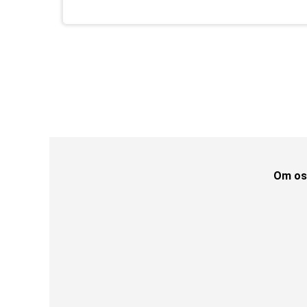
Om os