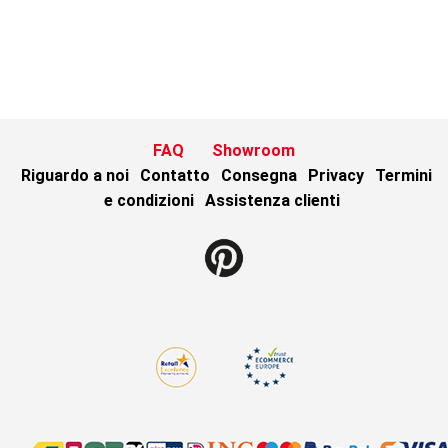
FAQ
Showroom
Riguardo a noi
Contatto
Consegna
Privacy
Termini
e condizioni
Assistenza clienti