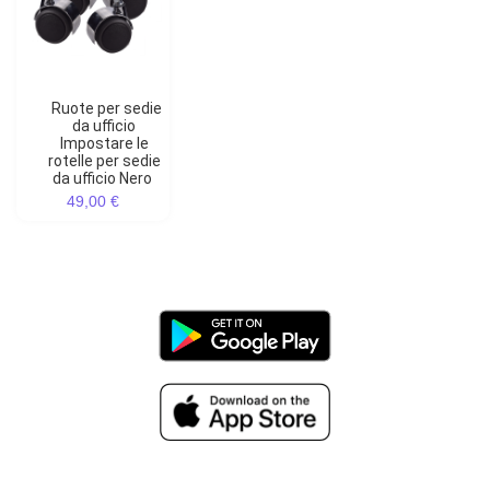
Ruote per sedie
da ufficio
Impostare le
rotelle per sedie
da ufficio Nero
49,00 €