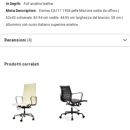
Full analine leather
Eames EA117 1958 pelle Marrone sedia da ufficio |
52x43 schienale: 83-94 cm sedile: 44-55 cm larghezza del braccio: 58 cm |
Alluminio con cuoio italiano superiore analine
Recensioni
4
Prodotti correlati