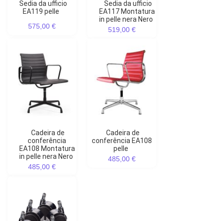
Sedia da ufficio
Sedia da ufficio
EA119 pelle
EA117 Montatura
in pelle nera Nero
575,00 €
519,00 €
Cadeira de
Cadeira de
conferência
conferência EA108
EA108 Montatura
pelle
in pelle nera Nero
485,00 €
485,00 €