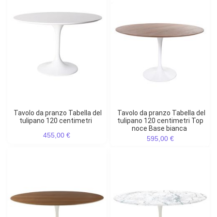
Tavolo da pranzo Tabella del
Tavolo da pranzo Tabella del
tulipano 120 centimetri
tulipano 120 centimetri Top
noce Base bianca
455,00 €
595,00 €