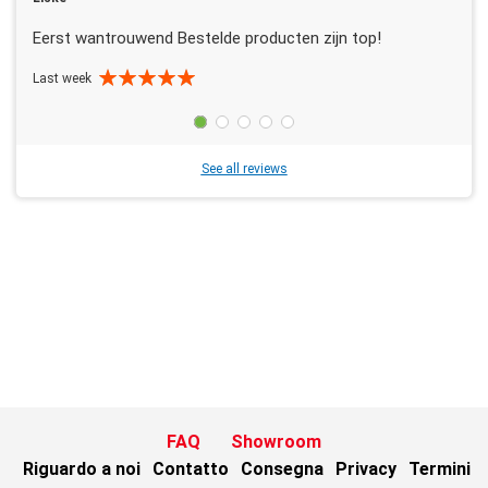
Eerst wantrouwend Bestelde producten zijn top!
Last week
See all reviews
FAQ
Showroom
Riguardo a noi
Contatto
Consegna
Privacy
Termini