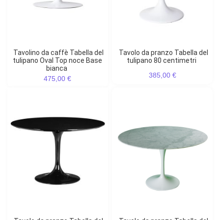
Tavolino da caffè Tabella del
Tavolo da pranzo Tabella del
tulipano Oval Top noce Base
tulipano 80 centimetri
bianca
385,00 €
475,00 €