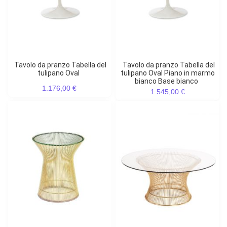
Tavolo da pranzo Tabella del
Tavolo da pranzo Tabella del
tulipano Oval
tulipano Oval Piano in marmo
bianco Base bianco
1.176,00 €
1.545,00 €