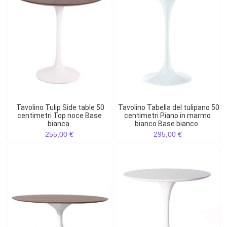
Tavolino Tulip Side table 50
Tavolino Tabella del tulipano 50
centimetri Top noce Base
centimetri Piano in marmo
bianca
bianco Base bianco
255,00 €
295,00 €