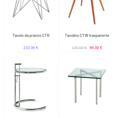
Tavolo da pranzo CTR
Tavolino CTW trasparente
210,00 €
125,00 €
99,00 €