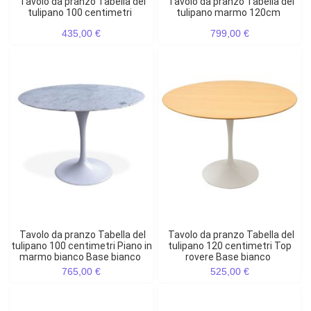
Tavolo da pranzo Tabella del
Tavolo da pranzo Tabella del
tulipano 100 centimetri
tulipano marmo 120cm
435,00 €
799,00 €
Tavolo da pranzo Tabella del
Tavolo da pranzo Tabella del
tulipano 100 centimetri Piano in
tulipano 120 centimetri Top
marmo bianco Base bianco
rovere Base bianco
765,00 €
525,00 €