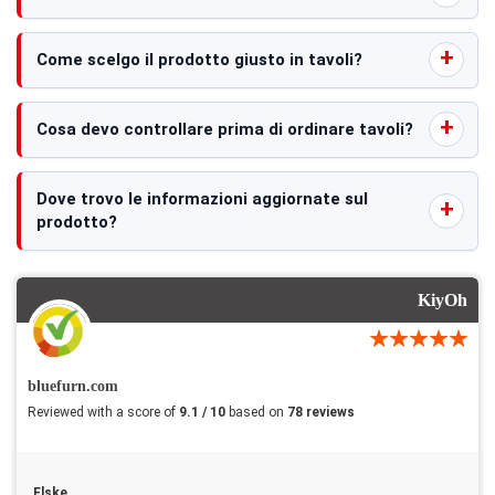
Come scelgo il prodotto giusto in tavoli?
Cosa devo controllare prima di ordinare tavoli?
Dove trovo le informazioni aggiornate sul
prodotto?
KiyOh
bluefurn.com
Reviewed with a score of
9.1 / 10
based on
78 reviews
Elske