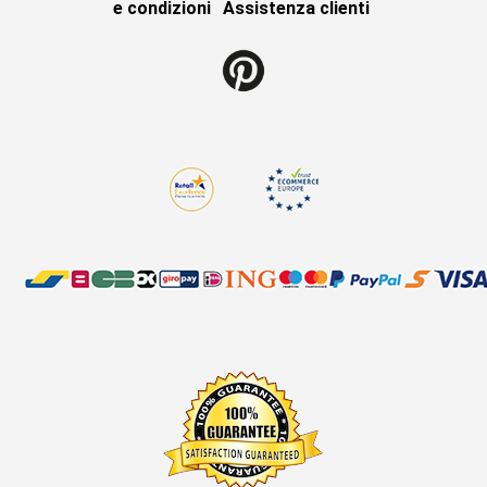
e condizioni
Assistenza clienti