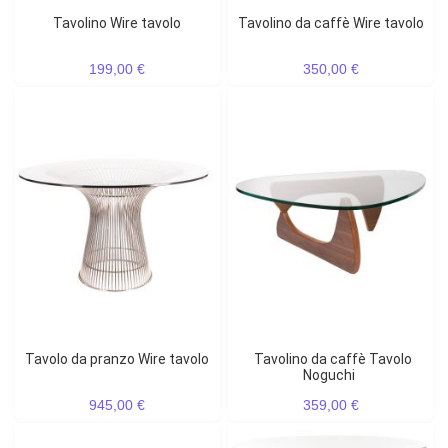
Tavolino Wire tavolo
Tavolino da caffè Wire tavolo
199,00 €
350,00 €
Tavolo da pranzo Wire tavolo
Tavolino da caffè Tavolo
Noguchi
945,00 €
359,00 €