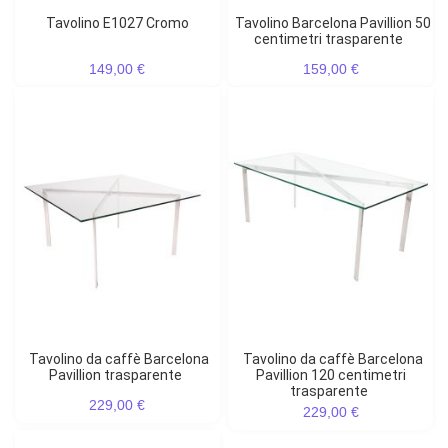
Tavolino E1027 Cromo
Tavolino Barcelona Pavillion 50
centimetri trasparente
149,00 €
159,00 €
Tavolino da caffè Barcelona
Tavolino da caffè Barcelona
Pavillion trasparente
Pavillion 120 centimetri
trasparente
229,00 €
229,00 €