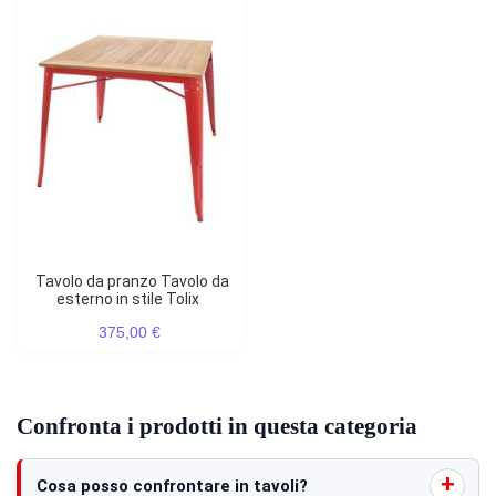
Tavolo da pranzo Tavolo da
esterno in stile Tolix
375,00 €
Confronta i prodotti in questa categoria
Cosa posso confrontare in tavoli?