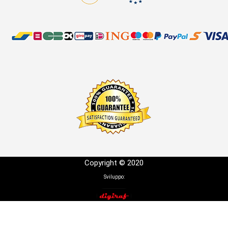
Copyright © 2020
Sviluppo: