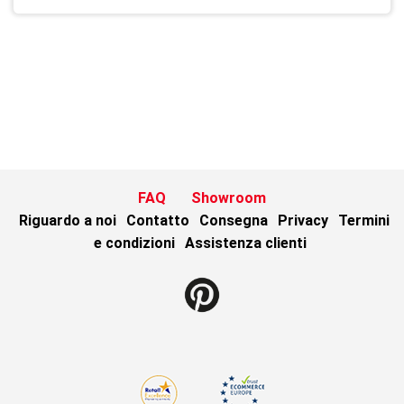
FAQ
Showroom
Riguardo a noi
Contatto
Consegna
Privacy
Termini
e condizioni
Assistenza clienti