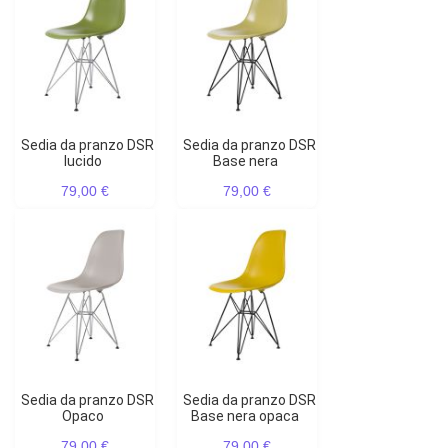
Sedia da pranzo DSR
Sedia da pranzo DSR
lucido
Base nera
79,00 €
79,00 €
Sedia da pranzo DSR
Sedia da pranzo DSR
Opaco
Base nera opaca
79,00 €
79,00 €