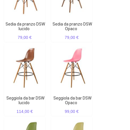
Sedia da pranzo DSW
Sedia da pranzo DSW
lucido
Opaco
79,00 €
79,00 €
Seggiola da bar DSW
Seggiola da bar DSW
lucido
Opaco
114,00 €
99,00 €