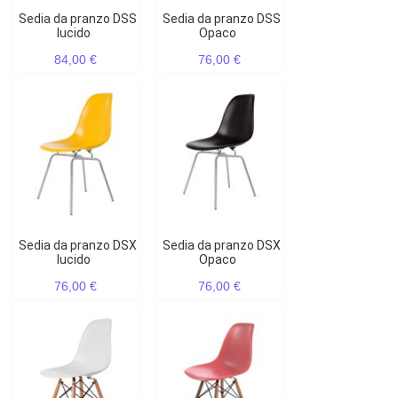
Sedia da pranzo DSS
Sedia da pranzo DSS
lucido
Opaco
84,00 €
76,00 €
Sedia da pranzo DSX
Sedia da pranzo DSX
lucido
Opaco
76,00 €
76,00 €