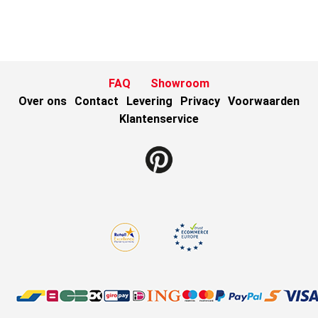
FAQ
Showroom
Over ons
Contact
Levering
Privacy
Voorwaarden
Klantenservice