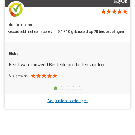
KiyOh
bluefurn.com
Beoordeeld met een score van
9.1 / 10
gebaseerd op
78 beoordelingen
Elske
Eerst wantrouwend Bestelde producten zijn top!
Vorige week
Bekijk alle beoordelingen