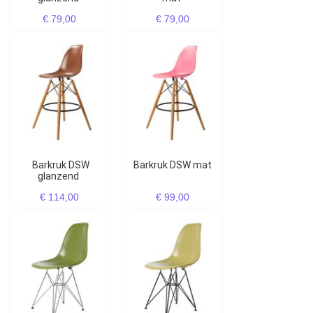
€ 79,00
€ 79,00
Barkruk DSW
Barkruk DSW mat
glanzend
€ 114,00
€ 99,00