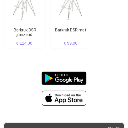
Barkruk DSR
Barkruk DSR mat
glanzend
€ 114,00
€ 99,00