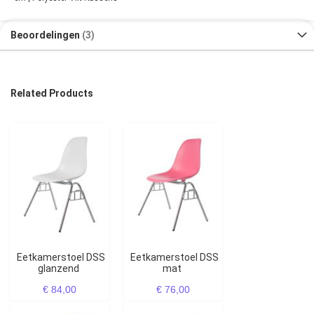
Beoordelingen
3
Related Products
Eetkamerstoel DSS
Eetkamerstoel DSS
glanzend
mat
€ 84,00
€ 76,00