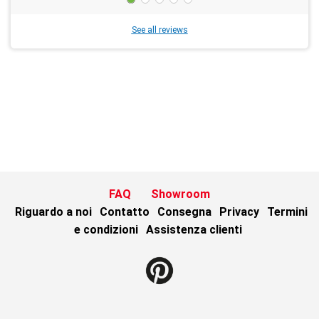
See all reviews
FAQ
Showroom
Riguardo a noi
Contatto
Consegna
Privacy
Termini
e condizioni
Assistenza clienti