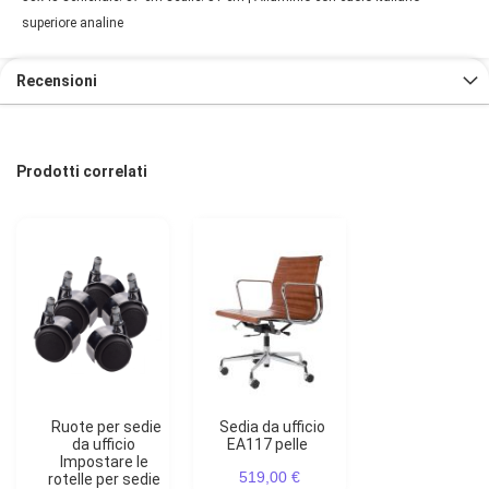
superiore analine
Recensioni
Prodotti correlati
Ruote per sedie
Sedia da ufficio
da ufficio
EA117 pelle
Impostare le
519,00 €
rotelle per sedie