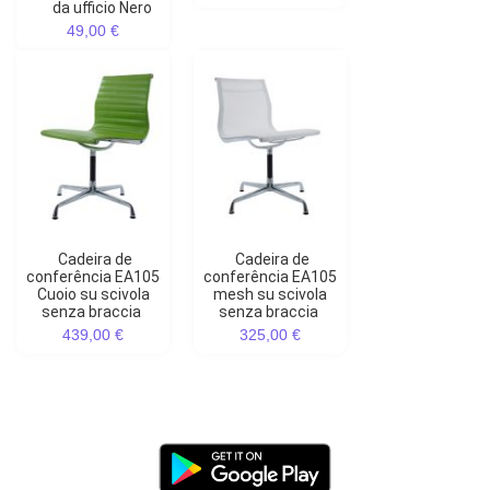
da ufficio Nero
49,00 €
Cadeira de
Cadeira de
conferência EA105
conferência EA105
Cuoio su scivola
mesh su scivola
senza braccia
senza braccia
439,00 €
325,00 €