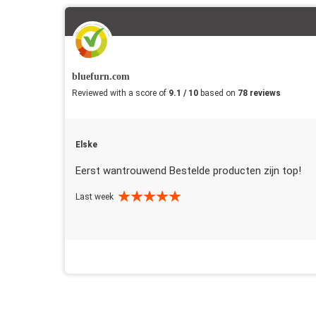
bluefurn.com
Reviewed with a score of
9.1 / 10
based on
78 reviews
Elske
Eerst wantrouwend Bestelde producten zijn top!
Last week