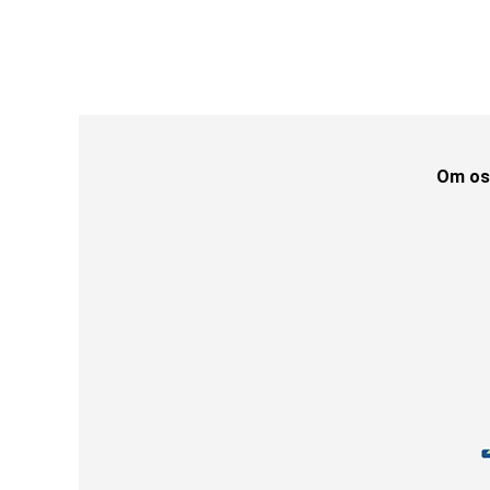
Om os