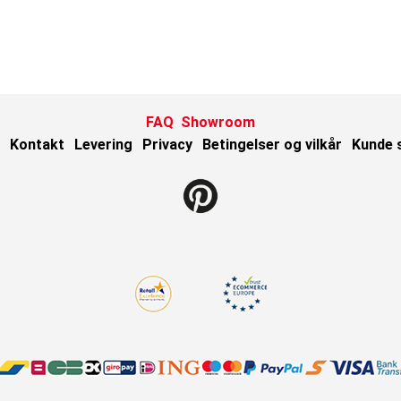
FAQ
Showroom
Kontakt
Levering
Privacy
Betingelser og vilkår
Kunde 