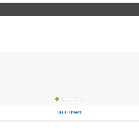
See all reviews