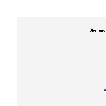
Über uns