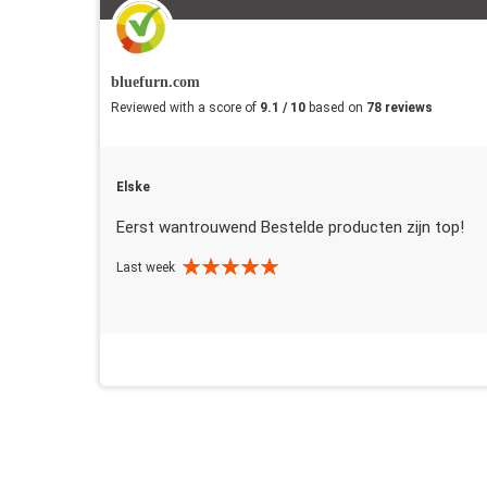
bluefurn.com
Reviewed with a score of
9.1 / 10
based on
78 reviews
Elske
Eerst wantrouwend Bestelde producten zijn top!
Last week