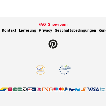
FAQ
Showroom
Kontakt
Lieferung
Privacy
Geschäftsbedingungen
Kun