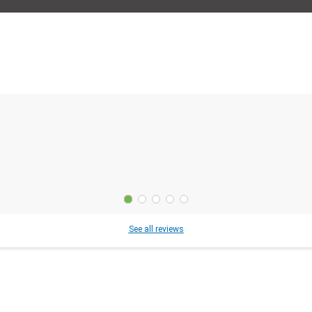
See all reviews