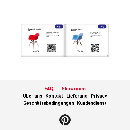
FAQ
Showroom
Über uns
Kontakt
Lieferung
Privacy
Geschäftsbedingungen
Kundendienst