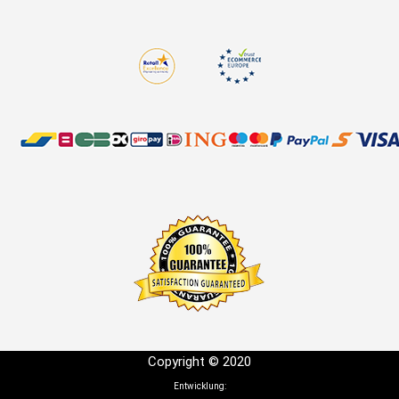
Copyright © 2020
Entwicklung: