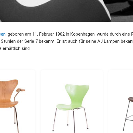
sen
, geboren am 11. Februar 1902 in Kopenhagen, wurde durch eine 
Stühlen der Serie 7 bekannt. Er ist auch für seine AJ Lampen bekan
erhältlich sind.