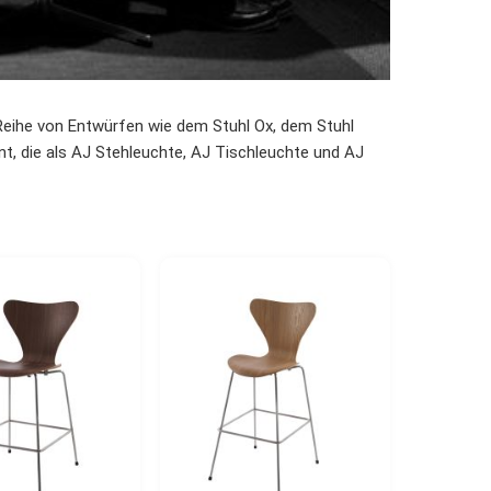
Reihe von Entwürfen wie dem Stuhl Ox, dem Stuhl
nt, die als AJ Stehleuchte, AJ Tischleuchte und AJ