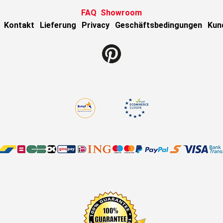
FAQ
Showroom
Kontakt
Lieferung
Privacy
Geschäftsbedingungen
Kun