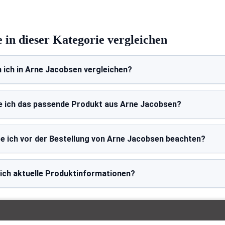
 in dieser Kategorie vergleichen
 ich in Arne Jacobsen vergleichen?
e ich das passende Produkt aus Arne Jacobsen?
te ich vor der Bestellung von Arne Jacobsen beachten?
 ich aktuelle Produktinformationen?