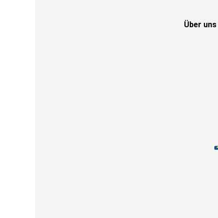
Über uns