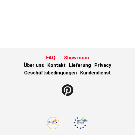
FAQ
Showroom
Über uns
Kontakt
Lieferung
Privacy
Geschäftsbedingungen
Kundendienst