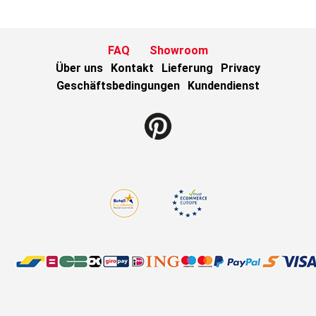
FAQ
Showroom
Über uns
Kontakt
Lieferung
Privacy
Geschäftsbedingungen
Kundendienst