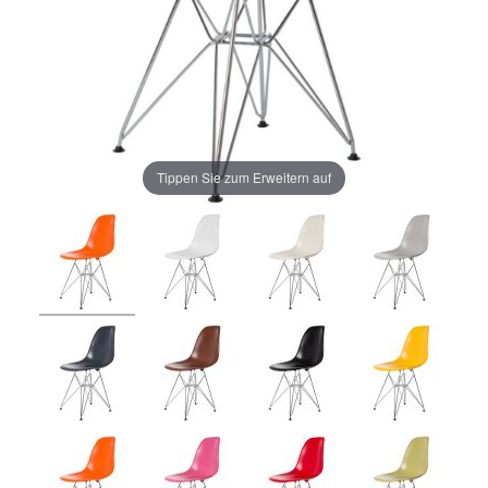
Tippen Sie zum Erweitern auf