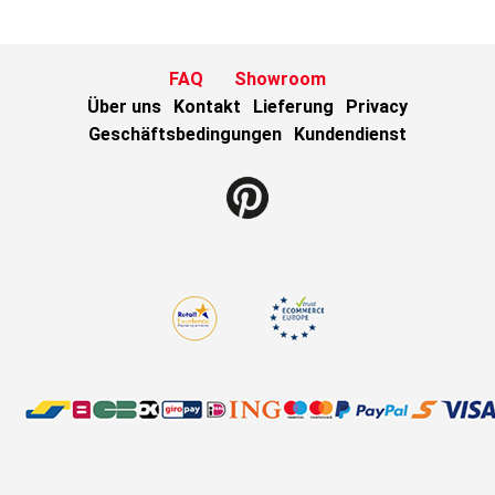
FAQ
Showroom
Über uns
Kontakt
Lieferung
Privacy
Geschäftsbedingungen
Kundendienst