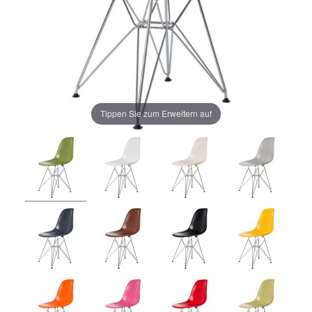
Tippen Sie zum Erweitern auf