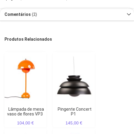
Comentários
2
Produtos Relacionados
Lâmpada de mesa
Pingente Concert
vaso de flores VP3
P1
104,00 €
145,00 €