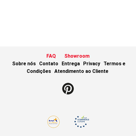
FAQ
Showroom
Sobre nós
Contato
Entrega
Privacy
Termos e
Condições
Atendimento ao Cliente