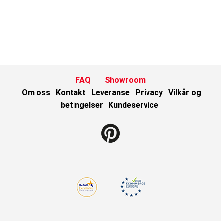
FAQ
Showroom
Om oss
Kontakt
Leveranse
Privacy
Vilkår og
betingelser
Kundeservice