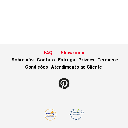
FAQ
Showroom
Sobre nós
Contato
Entrega
Privacy
Termos e
Condições
Atendimento ao Cliente