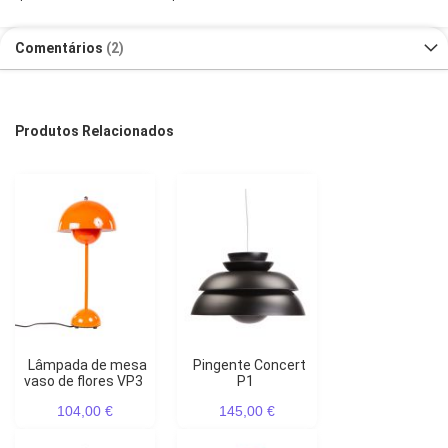
Comentários
2
Produtos Relacionados
Lâmpada de mesa
Pingente Concert
vaso de flores VP3
P1
104,00 €
145,00 €