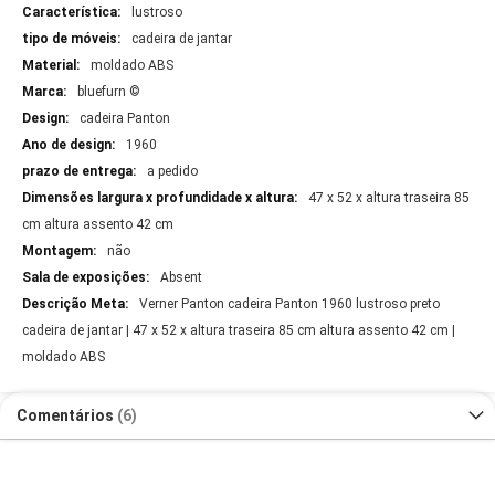
lustroso
cadeira de jantar
moldado ABS
bluefurn ©
cadeira Panton
1960
a pedido
47 x 52 x altura traseira 85
cm altura assento 42 cm
não
Absent
Verner Panton cadeira Panton 1960 lustroso preto
cadeira de jantar | 47 x 52 x altura traseira 85 cm altura assento 42 cm |
moldado ABS
Comentários
6