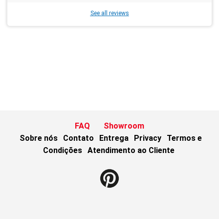
See all reviews
FAQ
Showroom
Sobre nós
Contato
Entrega
Privacy
Termos e
Condições
Atendimento ao Cliente