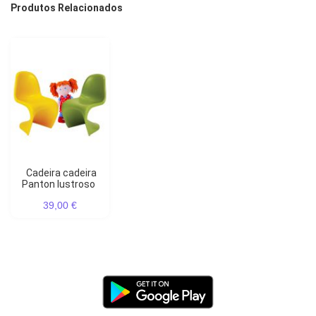
Produtos Relacionados
Cadeira cadeira
Panton lustroso
39,00 €