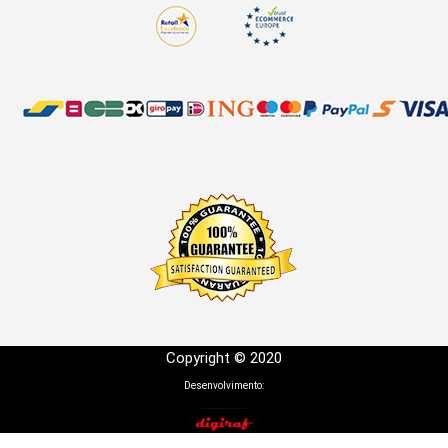
Copyright © 2020
Desenvolvimento: