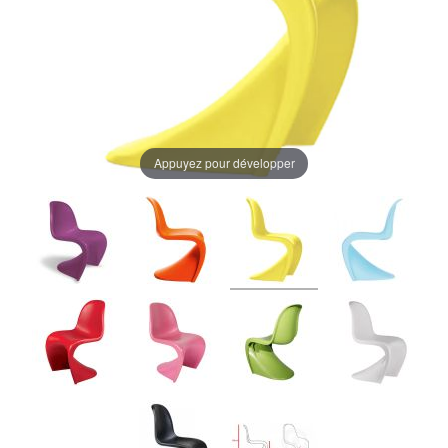
Appuyez pour développer