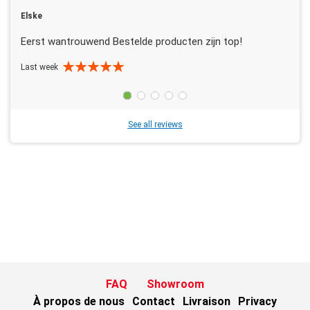
Elske
Eerst wantrouwend Bestelde producten zijn top!
Last week
See all reviews
FAQ
Showroom
À propos de nous
Contact
Livraison
Privacy