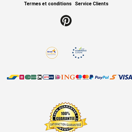
Termes et conditions
Service Clients