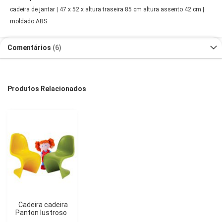
cadeira de jantar | 47 x 52 x altura traseira 85 cm altura assento 42 cm |
moldado ABS
Comentários
6
Produtos Relacionados
Cadeira cadeira
Panton lustroso