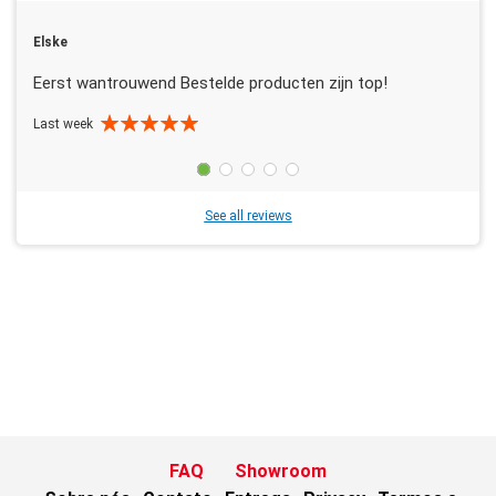
Elske
Eerst wantrouwend Bestelde producten zijn top!
Last week
See all reviews
FAQ
Showroom