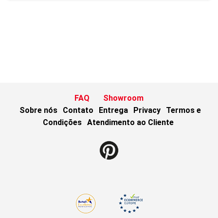
FAQ
Showroom
Sobre nós
Contato
Entrega
Privacy
Termos e
Condições
Atendimento ao Cliente