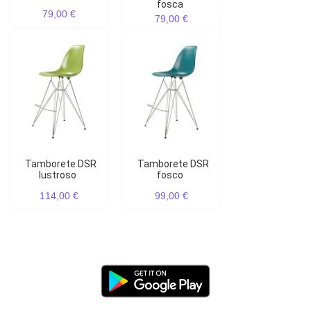
fosca
79,00 €
79,00 €
Tamborete DSR
Tamborete DSR
lustroso
fosco
114,00 €
99,00 €