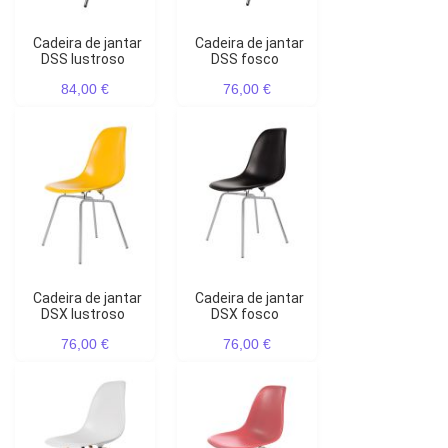
Cadeira de jantar
Cadeira de jantar
DSS lustroso
DSS fosco
84,00 €
76,00 €
Cadeira de jantar
Cadeira de jantar
DSX lustroso
DSX fosco
76,00 €
76,00 €