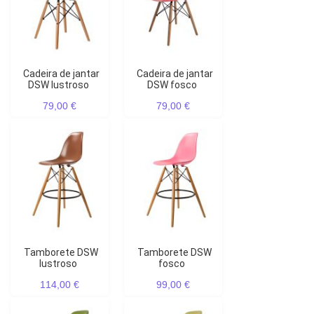
Cadeira de jantar
Cadeira de jantar
DSW lustroso
DSW fosco
79,00 €
79,00 €
Tamborete DSW
Tamborete DSW
lustroso
fosco
114,00 €
99,00 €