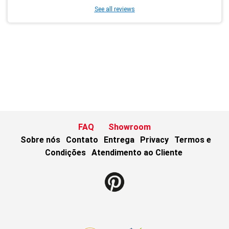
See all reviews
FAQ
Showroom
Sobre nós
Contato
Entrega
Privacy
Termos e
Condições
Atendimento ao Cliente