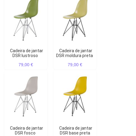
Cadeira de jantar
Cadeira de jantar
DSR lustroso
DSR moldura preta
79,00 €
79,00 €
Cadeira de jantar
Cadeira de jantar
DSR fosco
DSR base preta