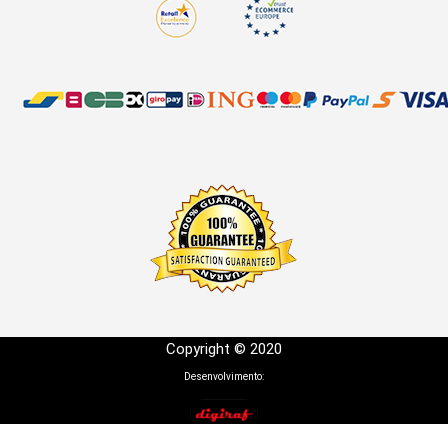
Copyright © 2020
Desenvolvimento: