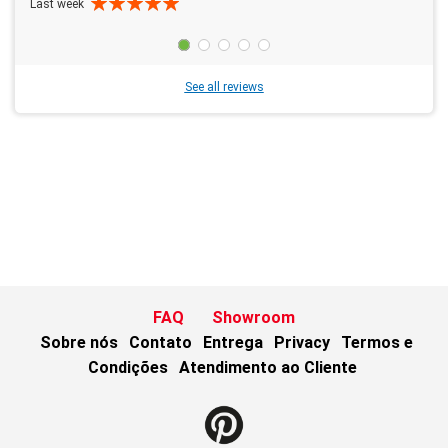
Last week
See all reviews
FAQ
Showroom
Sobre nós
Contato
Entrega
Privacy
Termos e
Condições
Atendimento ao Cliente