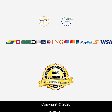
Copyright © 2020
Desenvolvimento: