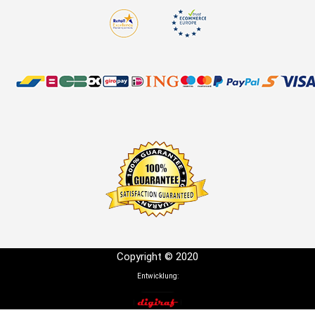
Copyright © 2020
Entwicklung: