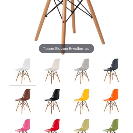
Tippen Sie zum Erweitern auf