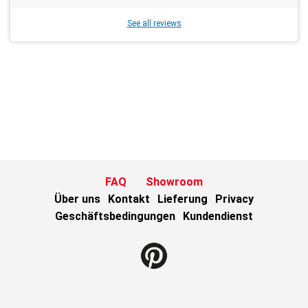
See all reviews
FAQ
Showroom
Über uns
Kontakt
Lieferung
Privacy
Geschäftsbedingungen
Kundendienst