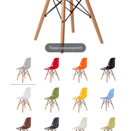
Toque para expandir