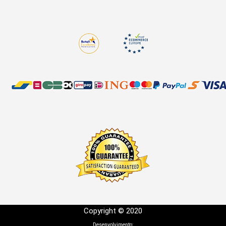
Copyright © 2020
Desenvolvimento: