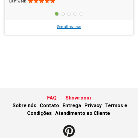
Last week
See all reviews
FAQ
Showroom
Sobre nós
Contato
Entrega
Privacy
Termos e
Condições
Atendimento ao Cliente