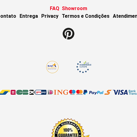
FAQ
Showroom
ontato
Entrega
Privacy
Termos e Condições
Atendimen