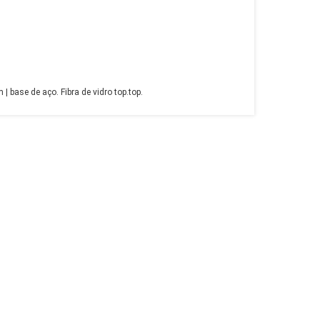
| base de aço. Fibra de vidro top.top.