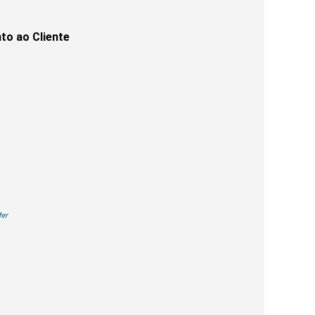
to ao Cliente