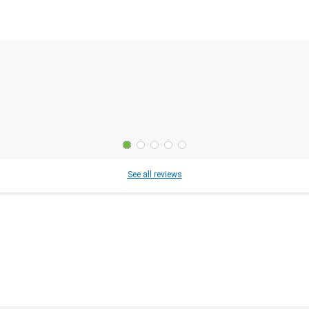
See all reviews