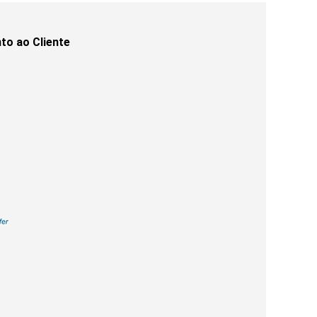
to ao Cliente