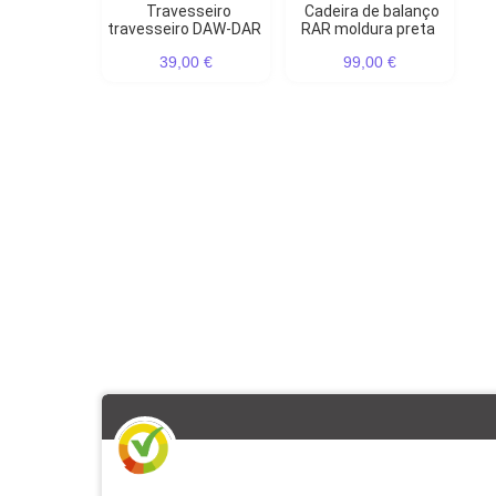
Travesseiro
Cadeira de balanço
travesseiro DAW-DAR
RAR moldura preta
39,00 €
99,00 €