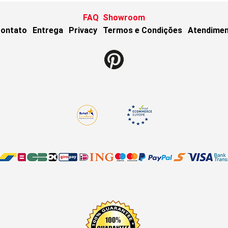
FAQ
Showroom
ontato
Entrega
Privacy
Termos e Condições
Atendimen