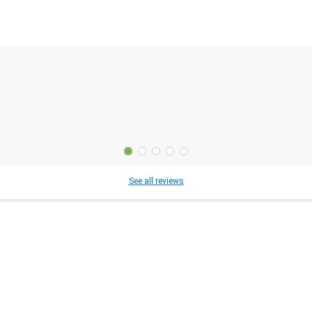
See all reviews