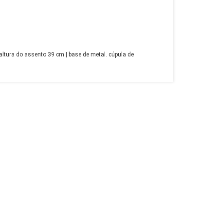
ltura do assento 39 cm | base de metal. cúpula de