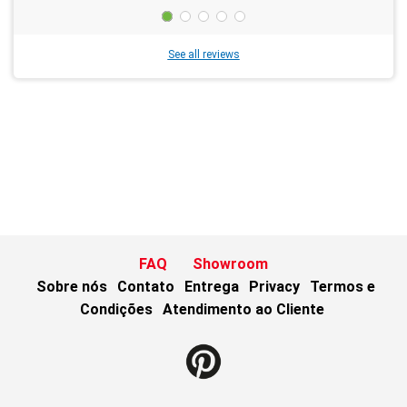
See all reviews
FAQ
Showroom
Sobre nós
Contato
Entrega
Privacy
Termos e
Condições
Atendimento ao Cliente