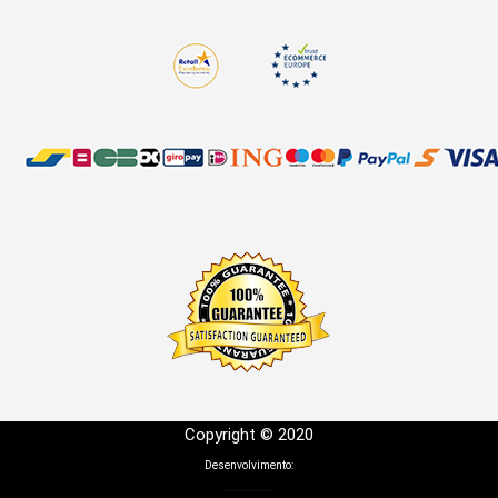
Copyright © 2020
Desenvolvimento: