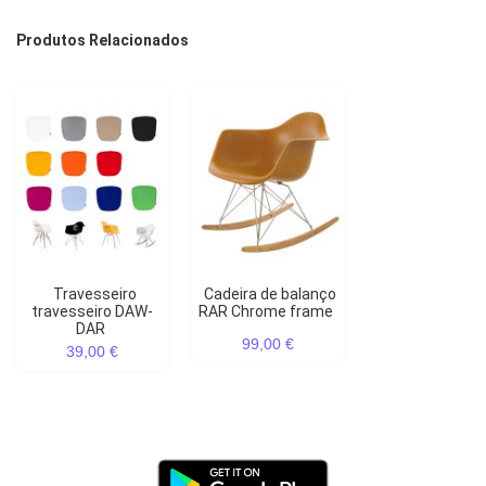
Produtos Relacionados
Travesseiro
Cadeira de balanço
travesseiro DAW-
RAR Chrome frame
DAR
99,00 €
39,00 €