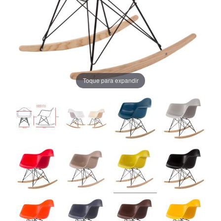
Toque para expandir