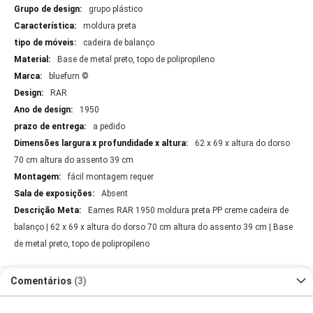
grupo plástico
moldura preta
cadeira de balanço
Base de metal preto, topo de polipropileno
bluefurn ©
RAR
1950
a pedido
62 x 69 x altura do dorso
70 cm altura do assento 39 cm
fácil montagem requer
Absent
Eames RAR 1950 moldura preta PP creme cadeira de
balanço | 62 x 69 x altura do dorso 70 cm altura do assento 39 cm | Base
de metal preto, topo de polipropileno
Comentários
3