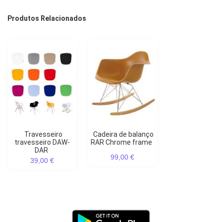
Produtos Relacionados
Travesseiro
Cadeira de balanço
travesseiro DAW-
RAR Chrome frame
DAR
99,00 €
39,00 €