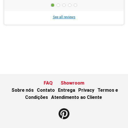
See all reviews
FAQ
Showroom
Sobre nós
Contato
Entrega
Privacy
Termos e
Condições
Atendimento ao Cliente