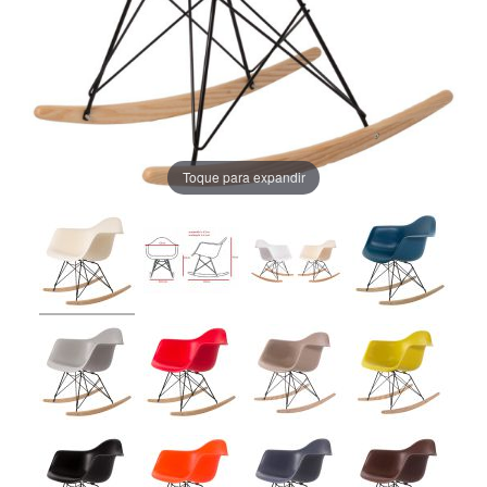
Toque para expandir