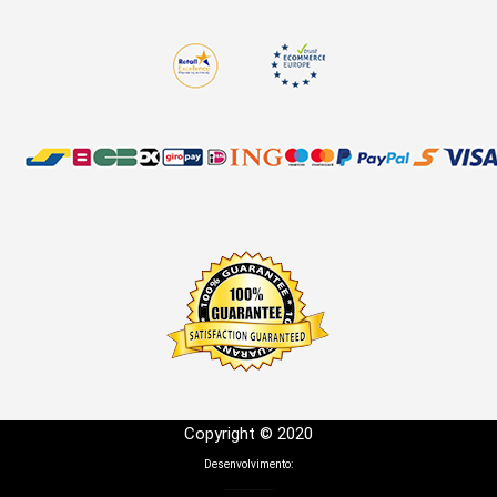
Copyright © 2020
Desenvolvimento: