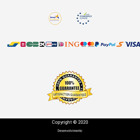
Copyright © 2020
Desenvolvimento: