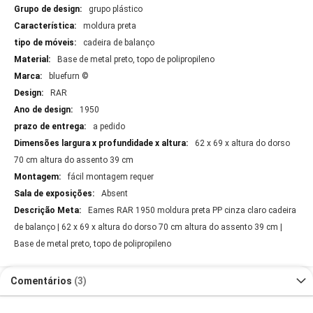
grupo plástico
moldura preta
cadeira de balanço
Base de metal preto, topo de polipropileno
bluefurn ©
RAR
1950
a pedido
62 x 69 x altura do dorso
70 cm altura do assento 39 cm
fácil montagem requer
Absent
Eames RAR 1950 moldura preta PP cinza claro cadeira
de balanço | 62 x 69 x altura do dorso 70 cm altura do assento 39 cm |
Base de metal preto, topo de polipropileno
Comentários
3