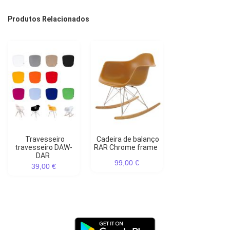
Produtos Relacionados
Travesseiro
Cadeira de balanço
travesseiro DAW-
RAR Chrome frame
DAR
99,00 €
39,00 €