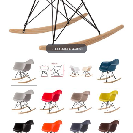
Toque para expandir