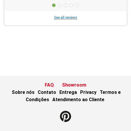
See all reviews
FAQ
Showroom
Sobre nós
Contato
Entrega
Privacy
Termos e
Condições
Atendimento ao Cliente