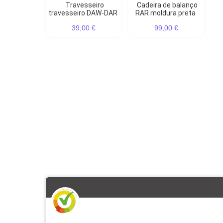
Travesseiro
Cadeira de balanço
travesseiro DAW-DAR
RAR moldura preta
39,00 €
99,00 €