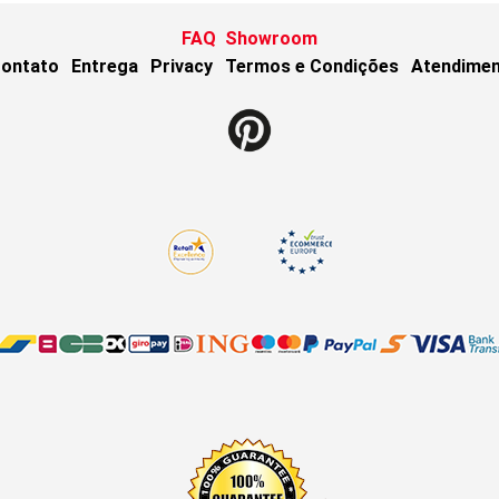
FAQ
Showroom
ontato
Entrega
Privacy
Termos e Condições
Atendimen