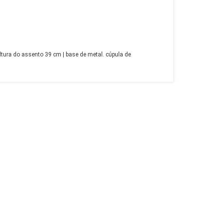
tura do assento 39 cm | base de metal. cúpula de