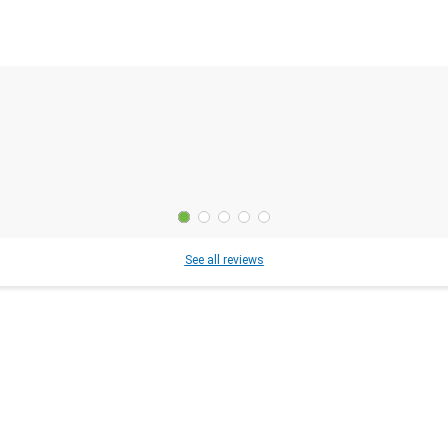
See all reviews