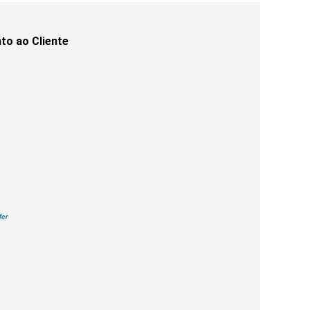
to ao Cliente