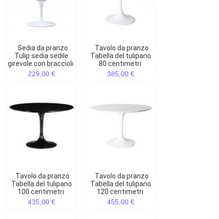
Sedia da pranzo
Tavolo da pranzo
Tulip sedia sedile
Tabella del tulipano
girevole con braccioli
80 centimetri
229,00 €
385,00 €
Tavolo da pranzo
Tavolo da pranzo
Tabella del tulipano
Tabella del tulipano
100 centimetri
120 centimetri
435,00 €
455,00 €