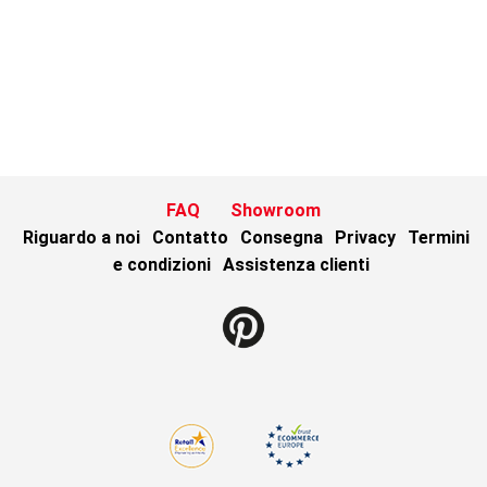
FAQ
Showroom
Riguardo a noi
Contatto
Consegna
Privacy
Termini
e condizioni
Assistenza clienti