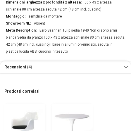
50 x 43 x altezza
schienale 80 cm altezza seduta 42 cm (48 cm incl. cuscino)
semplice da montare
Absent
Eero Saarinen Tulip sedia 1940 Non ci sono armi
bianca Sedia da pranzo | 50 x 43 x altezza schienale 80 cm altezza seduta
42 cm (48 cm incl. cuscino) | base in alluminio verniciato, seduta in
plastica lucida ABS, cuscino in tessuto
Recensioni
4
Prodotti correlati