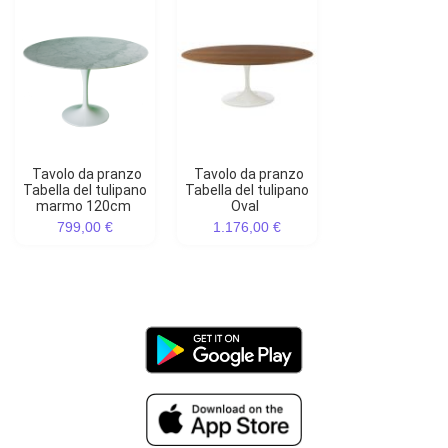
Tavolo da pranzo
Tavolo da pranzo
Tabella del tulipano
Tabella del tulipano
marmo 120cm
Oval
799,00 €
1.176,00 €