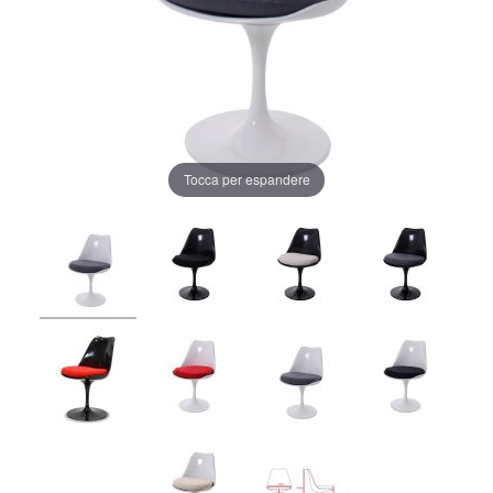
Tocca per espandere