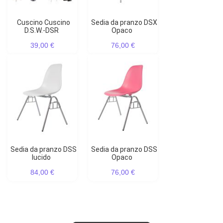
Cuscino Cuscino
Sedia da pranzo DSX
D.S.W.-DSR
Opaco
39,00 €
76,00 €
Sedia da pranzo DSS
Sedia da pranzo DSS
lucido
Opaco
84,00 €
76,00 €