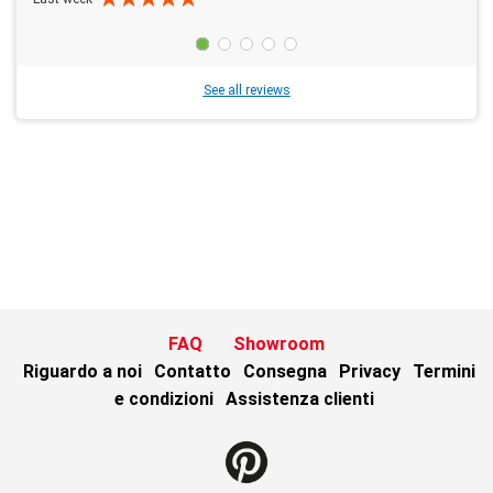
See all reviews
FAQ
Showroom
Riguardo a noi
Contatto
Consegna
Privacy
Termini
e condizioni
Assistenza clienti