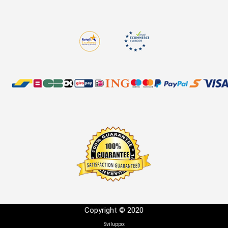
Copyright © 2020
Sviluppo: