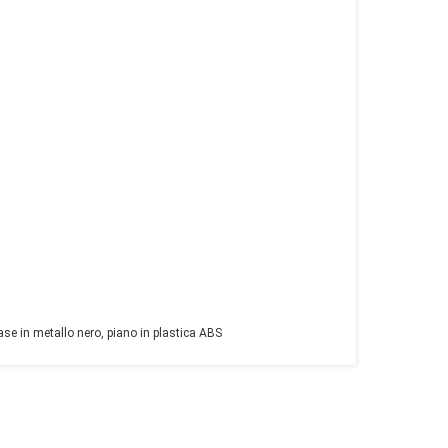
e in metallo nero, piano in plastica ABS