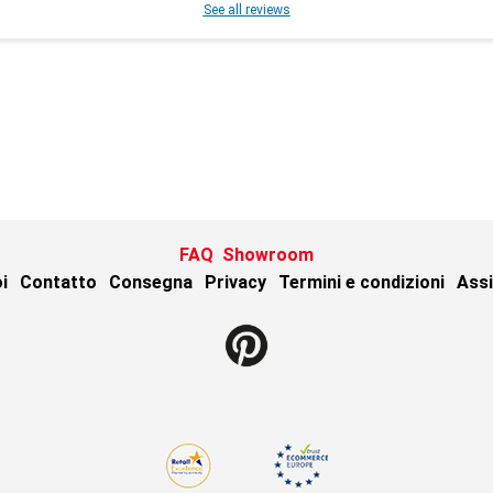
See all reviews
FAQ
Showroom
i
Contatto
Consegna
Privacy
Termini e condizioni
Assi