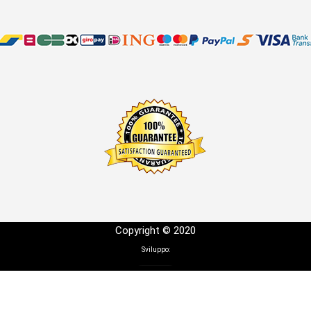
Copyright © 2020
Sviluppo: