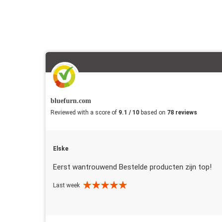
bluefurn.com
Reviewed with a score of
9.1 / 10
based on
78 reviews
Elske
Eerst wantrouwend Bestelde producten zijn top!
Last week