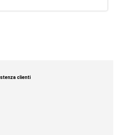
stenza clienti