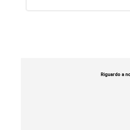
Riguardo a no