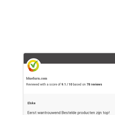
bluefurn.com
Reviewed with a score of
9.1 / 10
based on
78 reviews
Elske
Eerst wantrouwend Bestelde producten zijn top!