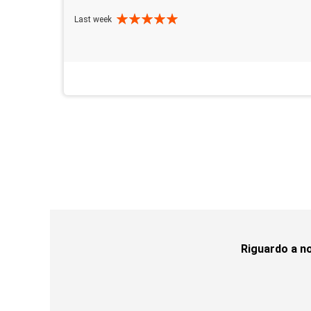
Last week
Riguardo a no