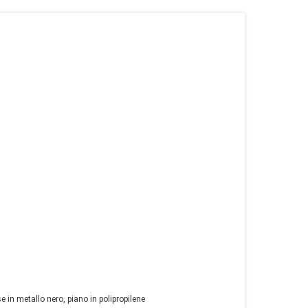
n metallo nero, piano in polipropilene