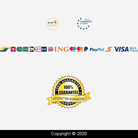
Copyright © 2020