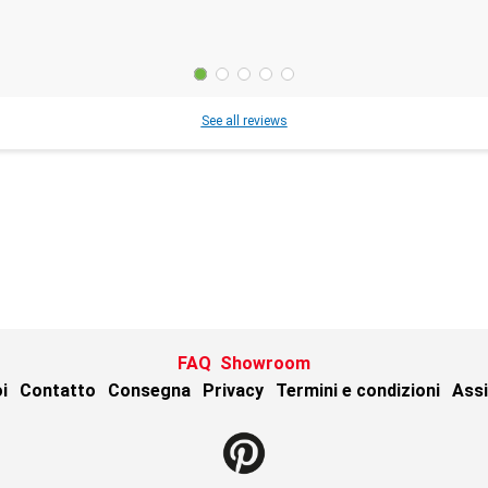
See all reviews
FAQ
Showroom
i
Contatto
Consegna
Privacy
Termini e condizioni
Assi