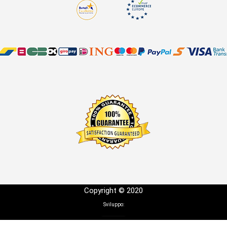
Copyright © 2020
Sviluppo: