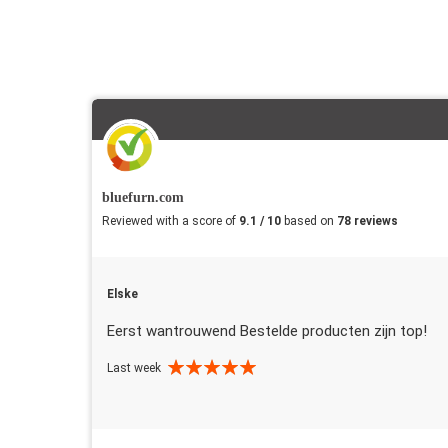
bluefurn.com
Reviewed with a score of
9.1 / 10
based on
78 reviews
Elske
Eerst wantrouwend Bestelde producten zijn top!
Last week