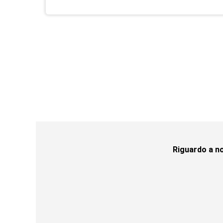
Riguardo a no