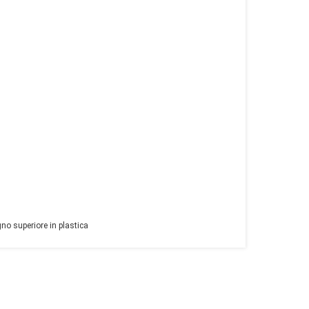
no superiore in plastica