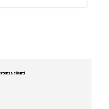
stenza clienti