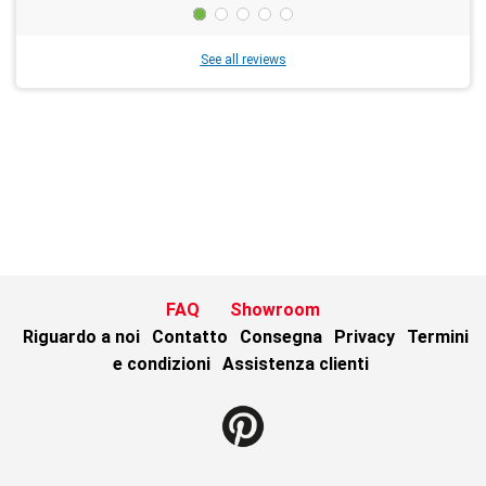
See all reviews
FAQ
Showroom
Riguardo a noi
Contatto
Consegna
Privacy
Termini
e condizioni
Assistenza clienti