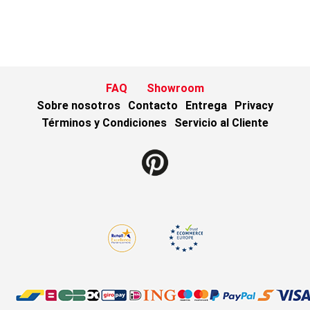
FAQ
Showroom
Sobre nosotros
Contacto
Entrega
Privacy
Términos y Condiciones
Servicio al Cliente