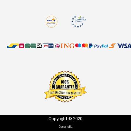
Copyright © 2020
Desarrollo: