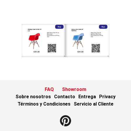
FAQ
Showroom
Sobre nosotros
Contacto
Entrega
Privacy
Términos y Condiciones
Servicio al Cliente