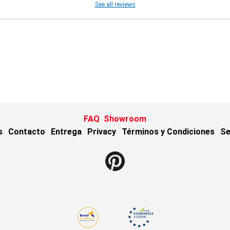
See all reviews
FAQ
Showroom
s
Contacto
Entrega
Privacy
Términos y Condiciones
Se