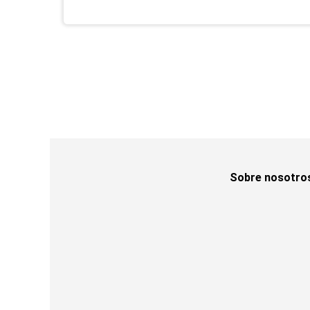
Sobre nosotro