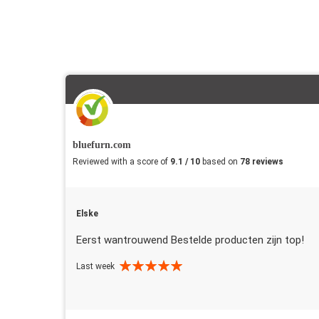
bluefurn.com
Reviewed with a score of
9.1 / 10
based on
78 reviews
Elske
Eerst wantrouwend Bestelde producten zijn top!
Last week