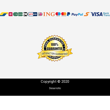
Copyright © 2020
Desarrollo: