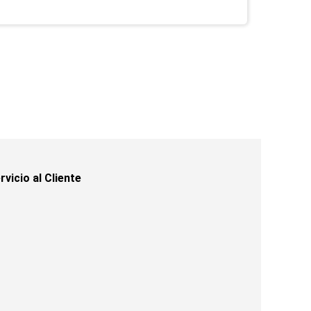
rvicio al Cliente