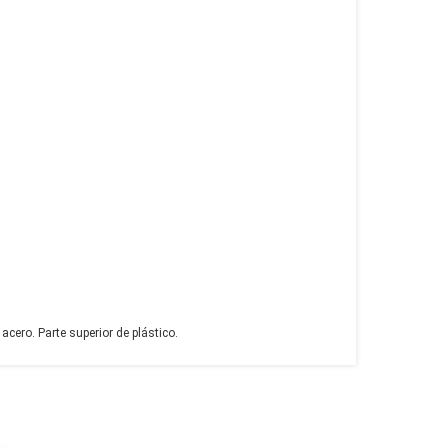
ero. Parte superior de plástico.