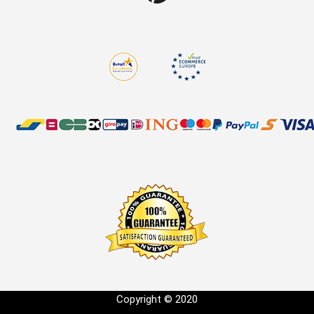
Copyright © 2020