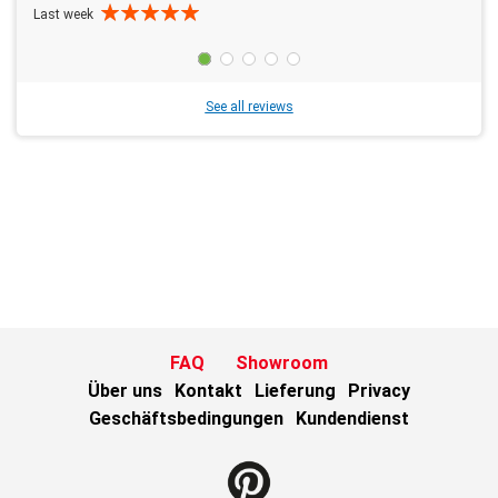
Last week
See all reviews
FAQ
Showroom
Über uns
Kontakt
Lieferung
Privacy
Geschäftsbedingungen
Kundendienst