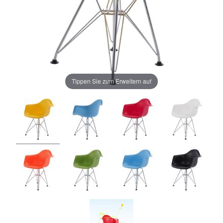
Tippen Sie zum Erweitern auf