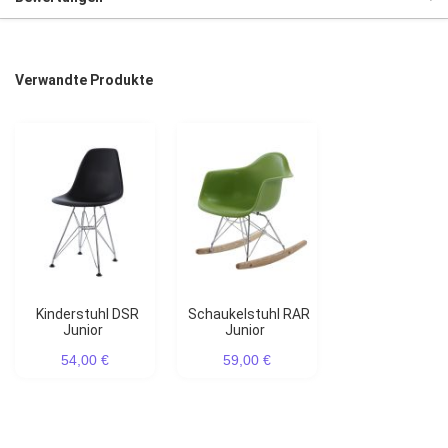
Verwandte Produkte
Kinderstuhl DSR
Schaukelstuhl RAR
Junior
Junior
54,00 €
59,00 €