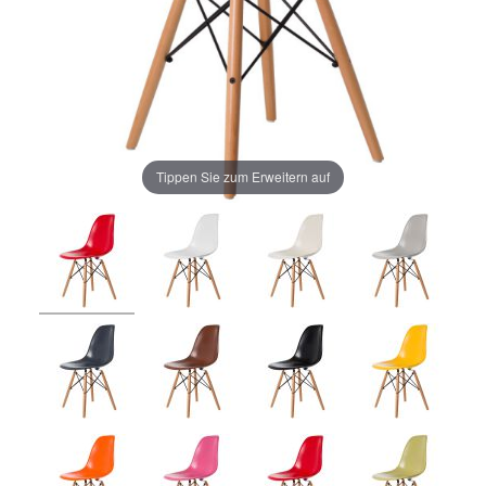
Tippen Sie zum Erweitern auf