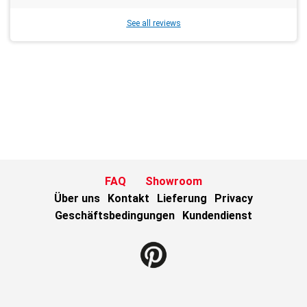
See all reviews
FAQ
Showroom
Über uns
Kontakt
Lieferung
Privacy
Geschäftsbedingungen
Kundendienst