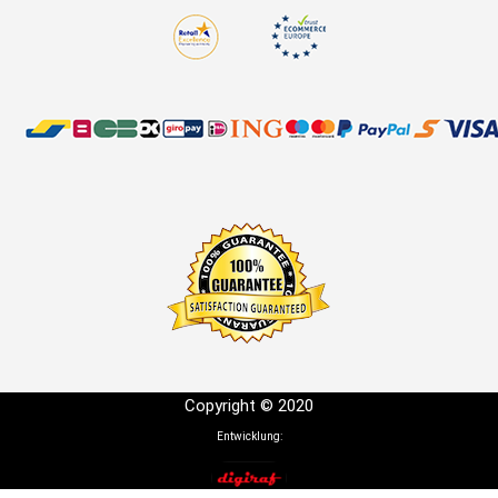
Copyright © 2020
Entwicklung: