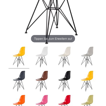
Tippen Sie zum Erweitern auf