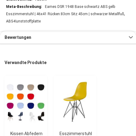
Eames DSR 1948 Base schwartz ABS gelb
Esszimmerstuhl | 46x41 Rücken:83cm Sitz:45cm | schwarzer Metallfuß,
ABS-Kunststoffplatte
Bewertungen
Verwandte Produkte
Kissen Abfedern
Esszimmerstuhl