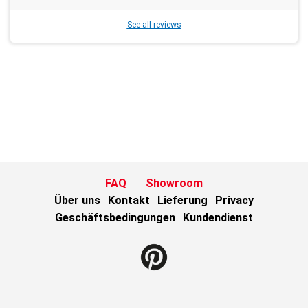
See all reviews
FAQ
Showroom
Über uns
Kontakt
Lieferung
Privacy
Geschäftsbedingungen
Kundendienst