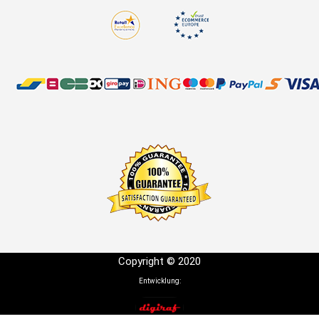
Copyright © 2020
Entwicklung: