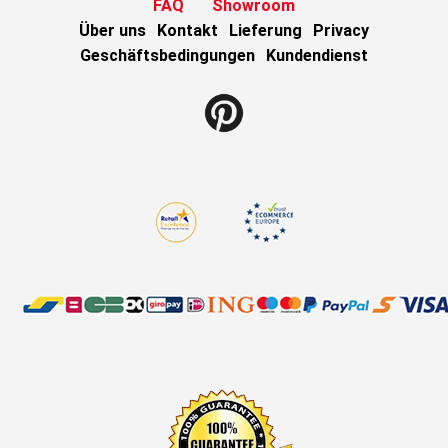
FAQ
Showroom
Über uns
Kontakt
Lieferung
Privacy
Geschäftsbedingungen
Kundendienst