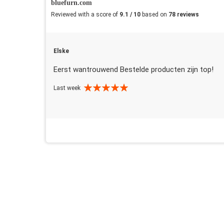
bluefurn.com
Reviewed with a score of
9.1 / 10
based on
78 reviews
Elske
Eerst wantrouwend Bestelde producten zijn top!
Last week