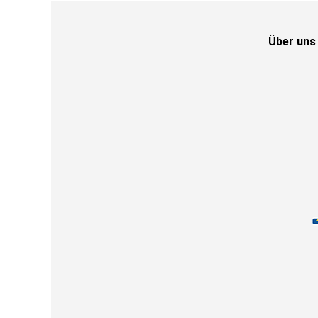
Über uns