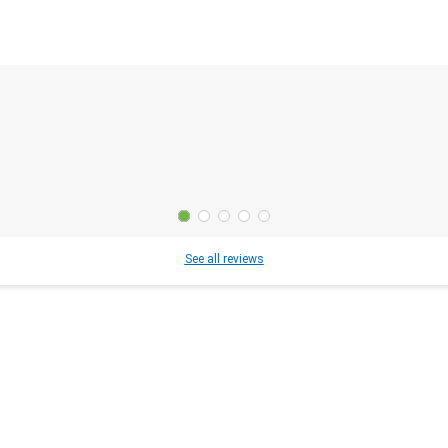
See all reviews