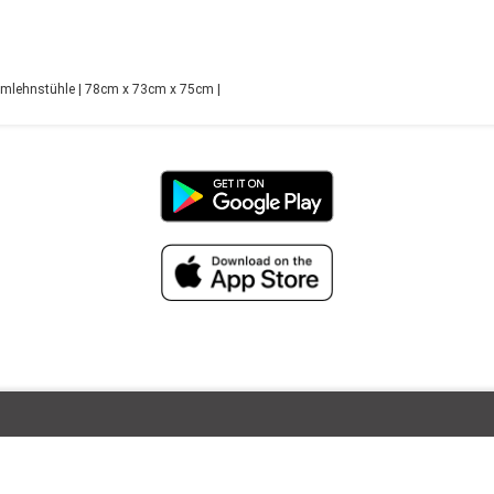
rmlehnstühle | 78cm x 73cm x 75cm |