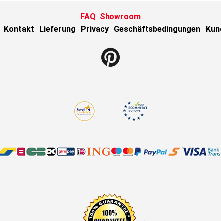
FAQ
Showroom
Kontakt
Lieferung
Privacy
Geschäftsbedingungen
Kun