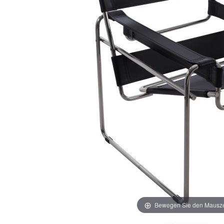
Bewegen Sie den Mausze