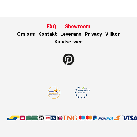
FAQ
Showroom
Om oss
Kontakt
Leverans
Privacy
Villkor
Kundservice