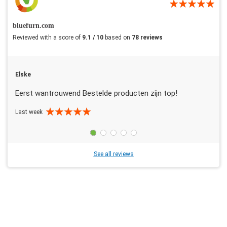
bluefurn.com
Reviewed with a score of
9.1 / 10
based on
78 reviews
Elske
Eerst wantrouwend Bestelde producten zijn top!
Last week
See all reviews