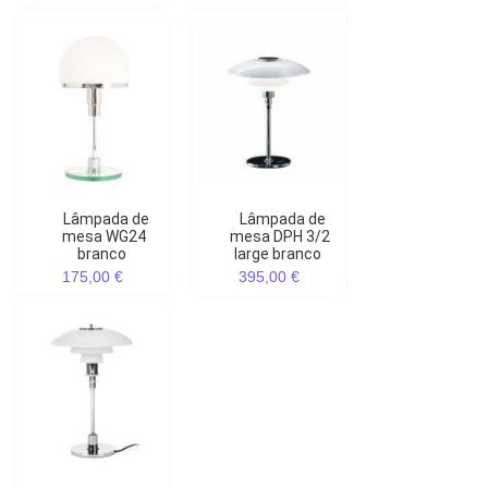
Lâmpada de
Lâmpada de
mesa WG24
mesa DPH 3/2
branco
large branco
175,00 €
395,00 €