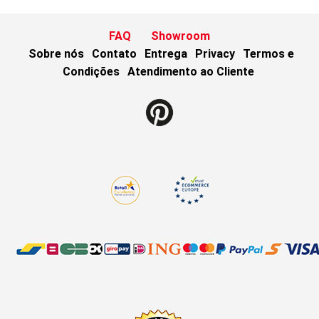
FAQ
Showroom
Sobre nós
Contato
Entrega
Privacy
Termos e
Condições
Atendimento ao Cliente